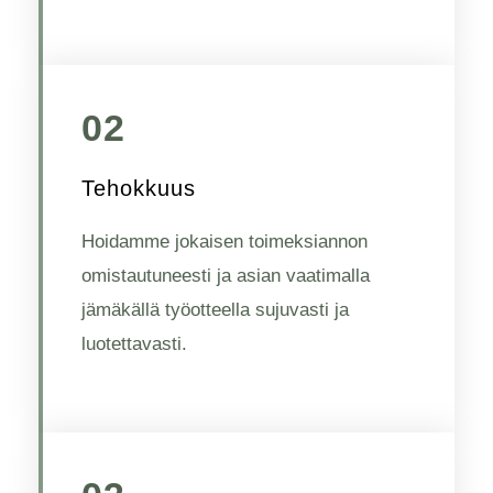
02
Tehokkuus
Hoidamme jokaisen toimeksiannon
omistautuneesti ja asian vaatimalla
jämäkällä työotteella sujuvasti ja
luotettavasti.