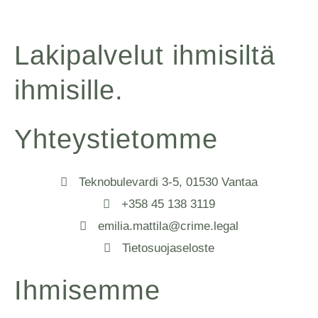
Lakipalvelut ihmisiltä
ihmisille.
Yhteystietomme
Teknobulevardi 3-5, 01530 Vantaa
+358 45 138 3119
emilia.mattila@crime.legal
Tietosuojaseloste
Ihmisemme