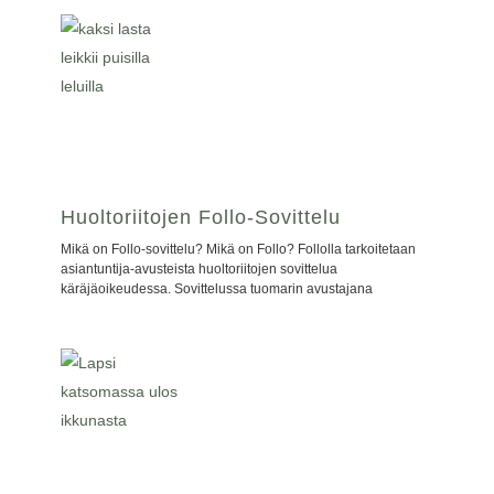
Huoltoriitojen Follo-Sovittelu
Mikä on Follo-sovittelu? Mikä on Follo? Follolla tarkoitetaan
asiantuntija-avusteista huoltoriitojen sovittelua
käräjäoikeudessa. Sovittelussa tuomarin avustajana